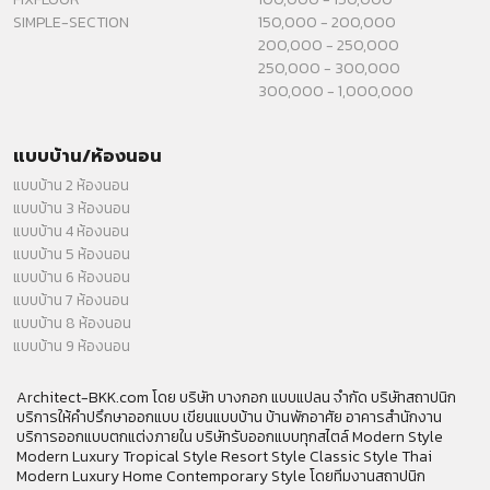
SIMPLE-SECTION
150,000 - 200,000
200,000 - 250,000
250,000 - 300,000
300,000 - 1,000,000
แบบบ้าน/ห้องนอน
แบบบ้าน 2 ห้องนอน
แบบบ้าน 3 ห้องนอน
แบบบ้าน 4 ห้องนอน
แบบบ้าน 5 ห้องนอน
แบบบ้าน 6 ห้องนอน
แบบบ้าน 7 ห้องนอน
แบบบ้าน 8 ห้องนอน
แบบบ้าน 9 ห้องนอน
Architect-BKK.com โดย บริษัท บางกอก แบบแปลน จำกัด บริษัทสถาปนิก
บริการให้คำปรึกษาออกแบบ เขียนแบบบ้าน บ้านพักอาศัย อาคารสำนักงาน
บริการออกแบบตกแต่งภายใน บริษัทรับออกแบบทุกสไตล์ Modern Style
Modern Luxury Tropical Style Resort Style Classic Style Thai
Modern Luxury Home Contemporary Style โดยทีมงานสถาปนิก