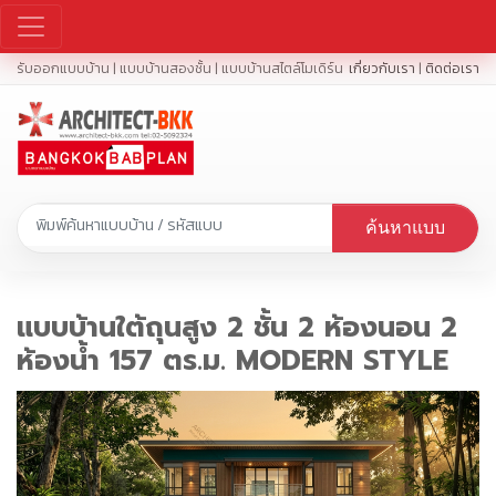
รับออกแบบบ้าน | แบบบ้านสองชั้น | แบบบ้านสไตล์โมเดิร์น
เกี่ยวกับเรา
|
ติดต่อเรา
ค้นหาแบบ
แบบบ้านใต้ถุนสูง 2 ชั้น 2 ห้องนอน 2
ห้องน้ำ 157 ตร.ม. MODERN STYLE