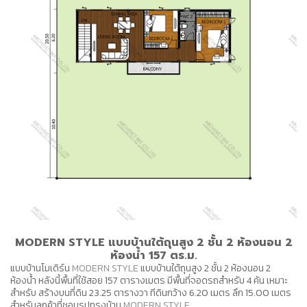
MODERN STYLE แบบบ้านใต้ถุนสูง 2 ชั้น 2 ห้องนอน 2
ห้องน้ำ 157 ตร.ม.
แบบบ้านโมเดิร์น
MODERN STYLE
แบบบ้านใต้ถุนสูง 2 ชั้น 2 ห้องนอน 2
ห้องน้ำ หลังนี้พื้นที่ใช้สอย 157 ตารางเมตร มีพื้นที่จอดรถสำหรับ 4 คัน เหมาะ
สำหรับ สร้างบนที่ดิน 23.25 ตารางวา ทีดินกว้าง 6.20 เมตร ลึก 15.00 เมตร
สำหรับลูกค้าที่ชอบรูปทรงบ้าน
MODERN STYLE