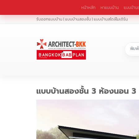
หน้าหลัก
หาแบบบ้าน
แบบบ้านช
รับออกแบบบ้าน | แบบบ้านสองชั้น | แบบบ้านสไตล์โมเดิร์น
แบบบ้านสองชั้น 3 ห้องนอน 