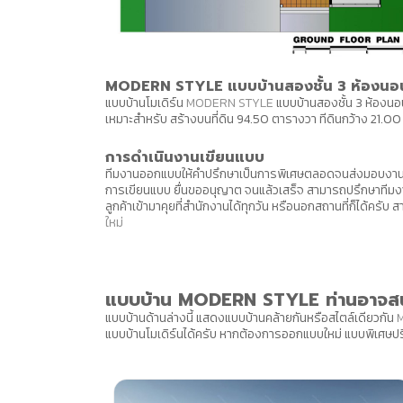
MODERN STYLE แบบบ้านสองชั้น 3 ห้องนอน 
แบบบ้านโมเดิร์น
MODERN STYLE
แบบบ้านสองชั้น 3 ห้องนอน 
เหมาะสำหรับ สร้างบนที่ดิน 94.50 ตารางวา ทีดินกว้าง 21.00
การดำเนินงานเขียนแบบ
ทีมงานออกแบบให้คำปรึกษาเป็นการพิเศษตลอดจนส่งมอบงาน ไ
การเขียนแบบ ยื่นขออนุญาต จนแล้วเสร็จ สามารถปรึกษาที
ลูกค้าเข้ามาคุยที่สำนักงานได้ทุกวัน หรือนอกสถานที่ก็ได้ค
ใหม่
แบบบ้าน MODERN STYLE ท่านอาจส
แบบบ้านด้านล่างนี้ แสดงแบบบ้านคล้ายกันหรือสไตล์เดียวกัน
แบบบ้านโมเดิร์นได้ครับ หากต้องการออกแบบใหม่ แบบพิเศษปร