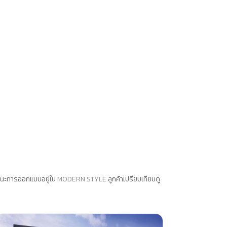
ักษณะการออกแบบอยู่ใน
MODERN STYLE
ลูกค้าเปรียบเทียบดู