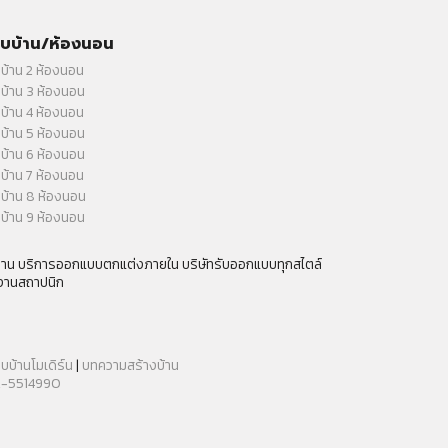
บบ้าน/ห้องนอน
บ้าน 2 ห้องนอน
บ้าน 3 ห้องนอน
บ้าน 4 ห้องนอน
บ้าน 5 ห้องนอน
บ้าน 6 ห้องนอน
บ้าน 7 ห้องนอน
บ้าน 8 ห้องนอน
บ้าน 9 ห้องนอน
กงาน บริการออกแบบตกแต่งภายใน บริษัทรับออกแบบทุกสไตล์
งานสถาปนิก
บบ้านโมเดิร์น
|
บทความสร้างบ้าน
-5514990