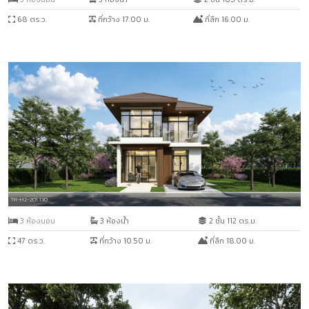
68 ตร.ว.
ที่กว้าง 17.00 ม.
ที่ลึก 16.00 ม.
TR-H2-201.130
3 ห้องนอน
3 ห้องน้ำ
2 ชั้น 112 ตร.ม.
47 ตร.ว.
ที่กว้าง 10.50 ม.
ที่ลึก 18.00 ม.