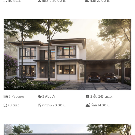
110 ตร.ว.
ที่กว้าง 20.00 ม.
ที่ลึก 22.00 ม.
MO-H2-24301.03
3 ห้องนอน
3 ห้องน้ำ
2 ชั้น 243 ตร.ม.
70 ตร.ว.
ที่กว้าง 20.00 ม.
ที่ลึก 14.00 ม.