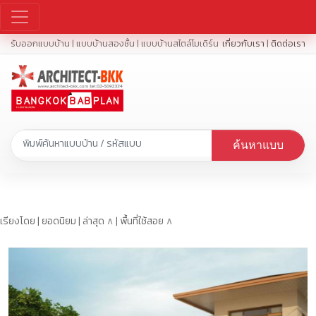
รับออกแบบบ้าน | แบบบ้านสองชั้น | แบบบ้านสไตล์โมเดิร์น
เกี่ยวกับเรา
|
ติดต่อเรา
ค้นหาแบบ
เรียงโดย | ยอดนิยม | ล่าสุด
∧
| พื้นที่ใช้สอย
∧