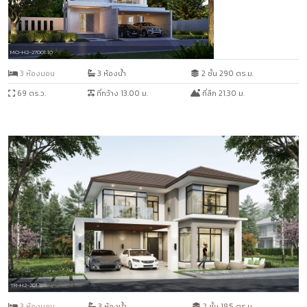
MO-H2-27001.10
3 ห้องนอน
3 ห้องน้ำ
2 ชั้น 290 ตร.ม.
69 ตร.ว.
ที่กว้าง 13.00 ม.
ที่ลึก 21.30 ม.
TR-H2-201.185
3 ห้องนอน
3 ห้องน้ำ
2 ชั้น 185 ตร.ม.