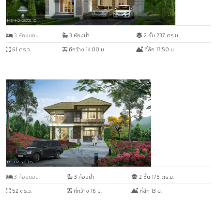
ME-H2-23701.10
3 ห้องนอน
3 ห้องน้ำ
2 ชั้น 237 ตร.ม.
61 ตร.ว.
ที่กว้าง 14.00 ม.
ที่ลึก 17.50 ม.
RE-H2-501.175
3 ห้องนอน
3 ห้องน้ำ
2 ชั้น 175 ตร.ม.
52 ตร.ว.
ที่กว้าง 16 ม.
ที่ลึก 13 ม.