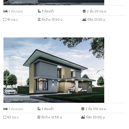
MO-H2-27101.10
3 ห้องนอน
3 ห้องน้ำ
2 ชั้น 211 ตร.ม.
91 ตร.ว.
ที่กว้าง 15.50 ม.
ที่ลึก 23.50 ม.
MO-H2-23401.10
3 ห้องนอน
3 ห้องน้ำ
2 ชั้น 170 ตร.ม.
63 ตร.ว.
ที่กว้าง 12.50 ม.
ที่ลึก 20.00 ม.