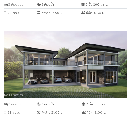
3 ห้องนอน
3 ห้องน้ำ
3 ชั้น 260 ตร.ม.
60 ตร.ว.
ที่กว้าง 14.50 ม.
ที่ลึก 16.50 ม.
MO-H2-39501.03
3 ห้องนอน
3 ห้องน้ำ
2 ชั้น 395 ตร.ม.
95 ตร.ว.
ที่กว้าง 21.00 ม.
ที่ลึก 18.00 ม.