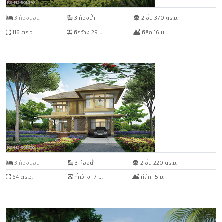
RE-H2-501.370
3 ห้องนอน
3 ห้องน้ำ
2 ชั้น 370 ตร.ม.
116 ตร.ว.
ที่กว้าง 29 ม.
ที่ลึก 16 ม.
RE-H2-501.220
3 ห้องนอน
3 ห้องน้ำ
2 ชั้น 220 ตร.ม.
64 ตร.ว.
ที่กว้าง 17 ม.
ที่ลึก 15 ม.