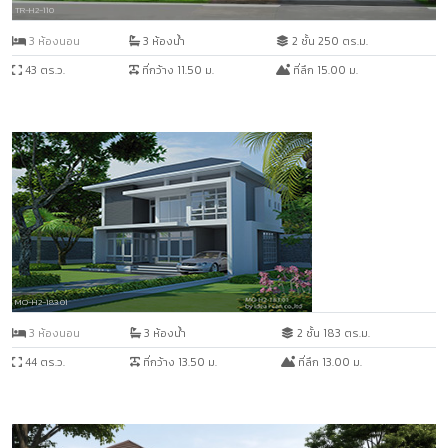
TR-H2-110
3 ห้องนอน
3 ห้องน้ำ
2 ชั้น 250 ตร.ม.
43 ตร.ว.
ที่กว้าง 11.50 ม.
ที่ลึก 15.00 ม.
MO-H2-183.01
3 ห้องนอน
3 ห้องน้ำ
2 ชั้น 183 ตร.ม.
44 ตร.ว.
ที่กว้าง 13.50 ม.
ที่ลึก 13.00 ม.