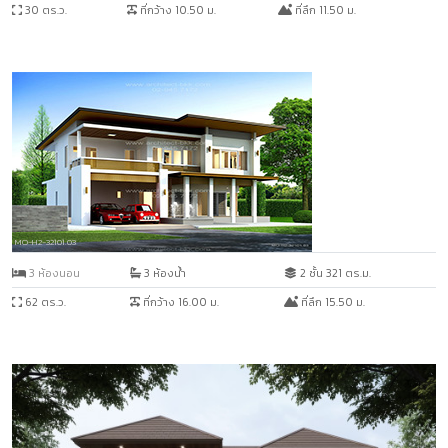
30 ตร.ว.
ที่กว้าง 10.50 ม.
ที่ลึก 11.50 ม.
MO-H2-32101.03
3 ห้องนอน
3 ห้องน้ำ
2 ชั้น 321 ตร.ม.
62 ตร.ว.
ที่กว้าง 16.00 ม.
ที่ลึก 15.50 ม.