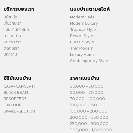
บริการของเรา
แบบบ้านตามสไตล์
หน้าหลัก
Modern Style
เกี่ยวกับเรา
Modern Luxury
แบบบ้านทั้งหมด
Tropical Style
หาแบบบ้าน
Resort Style
Price List
Classic Style
ติดต่อเรา
Thai Modern
บทความ
Luxury Home
Contemporary Style
ซีรีย์แบบบ้าน
ราคาแบบบ้าน
CASA-CANCEPT1
30,000 - 50,000
BLACK BEAM
50,000 - 70,000
RESORT505
70,000 - 100,000
FIXFLOOR
100,000 - 150,000
SIMPLE-SECTION
150,000 - 200,000
200,000 - 250,000
250,000 - 300,000
300,000 - 1,000,000