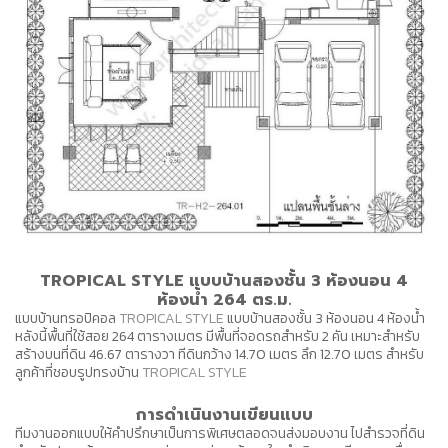
TROPICAL STYLE แบบบ้านสองชั้น 3 ห้องนอน 4
ห้องน้ำ 264 ตร.ม.
แบบบ้านทรอปิคอล
TROPICAL STYLE
แบบบ้านสองชั้น 3 ห้องนอน 4 ห้องน้ำ
หลังนี้พื้นที่ใช้สอย 264 ตารางเมตร มีพื้นที่จอดรถสำหรับ 2 คัน เหมาะสำหรับ
สร้างบนที่ดิน 46.67 ตารางวา ทีดินกว้าง 14.70 เมตร ลึก 12.70 เมตร สำหรับ
ลูกค้าที่ชอบรูปทรงบ้าน
TROPICAL STYLE
การดำเนินงานเขียนแบบ
ทีมงานออกแบบให้คำปรึกษาเป็นการพิเศษตลอดจนส่งมอบงาน ไปสำรวจที่ดิน