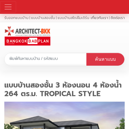
รับออกแบบบ้าน | แบบบ้านสองชั้น | แบบบ้านสไตล์โมเดิร์น
เกี่ยวกับเรา
|
ติดต่อเรา
ค้นหาแบบ
แบบบ้านสองชั้น 3 ห้องนอน 4 ห้องน้ำ
264 ตร.ม. TROPICAL STYLE