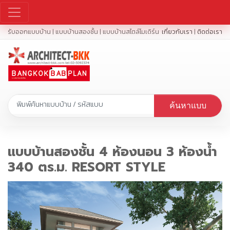
รับออกแบบบ้าน | แบบบ้านสองชั้น | แบบบ้านสไตล์โมเดิร์น
เกี่ยวกับเรา
|
ติดต่อเรา
ค้นหาแบบ
แบบบ้านสองชั้น 4 ห้องนอน 3 ห้องน้ำ
340 ตร.ม. RESORT STYLE