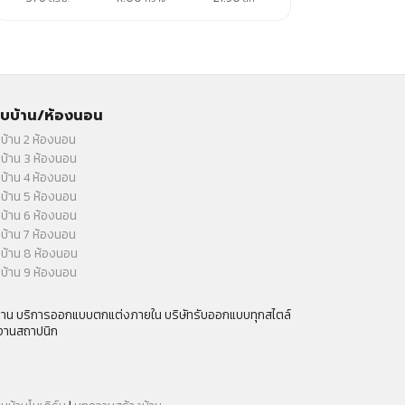
บบ้าน/ห้องนอน
บ้าน 2 ห้องนอน
บ้าน 3 ห้องนอน
บ้าน 4 ห้องนอน
บ้าน 5 ห้องนอน
บ้าน 6 ห้องนอน
บ้าน 7 ห้องนอน
บ้าน 8 ห้องนอน
บ้าน 9 ห้องนอน
กงาน บริการออกแบบตกแต่งภายใน บริษัทรับออกแบบทุกสไตล์
งานสถาปนิก