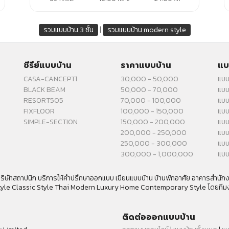
|
รวมแบบบ้าน 3 ชั้น
รวมแบบบ้าน modern style
ซีรีย์แบบบ้าน
ราคาแบบบ้าน
แบ
CASA-CANCEPT1
30,000 - 50,000
แบบ
BLACK BEAM
50,000 - 70,000
แบบ
RESORT505
70,000 - 100,000
แบบ
FIXFLOOR
100,000 - 150,000
แบบ
SIMPLE-SECTION
150,000 - 200,000
แบบ
200,000 - 250,000
แบบ
250,000 - 300,000
แบบ
300,000 - 1,000,000
แบบ
ิษัทสถาปนิก บริการให้คำปรึกษาออกแบบ เขียนแบบบ้าน บ้านพักอาศัย อาคารสำนั
tyle Classic Style Thai Modern Luxury Home Contemporary Style โดยทีม
ติดต่อออกแบบบ้าน