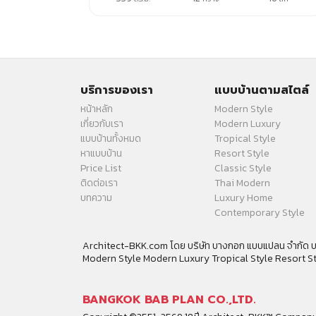
บริการของเรา
แบบบ้านตามสไตล์
หน้าหลัก
Modern Style
เกี่ยวกับเรา
Modern Luxury
แบบบ้านทั้งหมด
Tropical Style
หาแบบบ้าน
Resort Style
Price List
Classic Style
ติดต่อเรา
Thai Modern
บทความ
Luxury Home
Contemporary Style
Architect-BKK.com โดย บริษัท บางกอก แบบแปลน จำกัด บร
Modern Style Modern Luxury Tropical Style Resort S
BANGKOK BAB PLAN CO.,LTD.