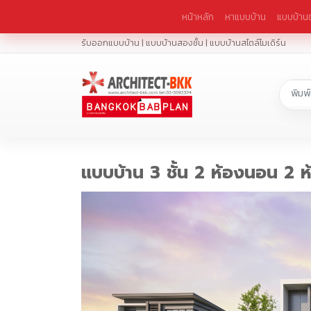
หน้าหลัก
หาแบบบ้าน
แบบบ้านช
รับออกแบบบ้าน | แบบบ้านสองชั้น | แบบบ้านสไตล์โมเดิร์น
แบบบ้าน 3 ชั้น 2 ห้องนอน 2