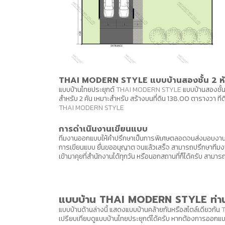
THAI MODERN STYLE แบบบ้านสองชั้น 2 ห้อ
แบบบ้านไทยประยุกต์
THAI MODERN STYLE
แบบบ้านสองชั้น 
สำหรับ 2 คัน เหมาะสำหรับ สร้างบนที่ดิน 138.00 ตารางวา ที
THAI MODERN STYLE
การดำเนินงานเขียนแบบ
ทีมงานออกแบบให้คำปรึกษาเป็นการพิเศษตลอดจนส่งมอบงาน ไ
การเขียนแบบ ยื่นขออนุญาต จนแล้วเสร็จ สามารถปรึกษาทีมง
เข้ามาคุยที่สำนักงานได้ทุกวัน หรือนอกสถานที่ก็ได้ครับ ส
แบบบ้าน THAI MODERN STYLE ท่า
แบบบ้านด้านล่างนี้ แสดงแบบบ้านคล้ายกันหรือสไตล์เดียวกัน
เปรียบเทียบดูแบบบ้านไทยประยุกต์ได้ครับ หากต้องการออกแบ