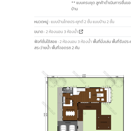
** แบบครบชุด ลูกค้าดำเนินการยื่นขอ
บ้าน
หมวดหมู่
:
แบบบ้านไทยประยุกต์ 2 ชั้น
แบบบ้าน 2 ชั้น
ขนาด
:
2 ห้องนอน 3 ห้องน้ำ
ฟังก์ชั่นใช้สอย
:
2 ห้องนอน 3 ห้องน้ำ
พื้นที่นั่งเล่น พื้นที่ร
สระว่ายน้ำ พื้นที่จอดรถ 2 คัน