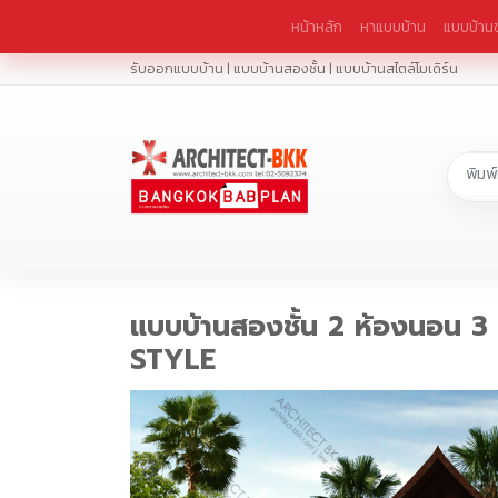
หน้าหลัก
หาแบบบ้าน
แบบบ้านช
รับออกแบบบ้าน | แบบบ้านสองชั้น | แบบบ้านสไตล์โมเดิร์น
แบบบ้านสองชั้น 2 ห้องนอน 3
STYLE