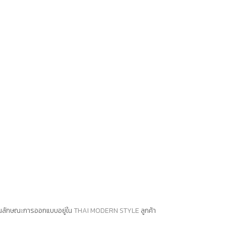
เป็นลักษณะการออกแบบอยู่ใน
THAI MODERN STYLE
ลูกค้า