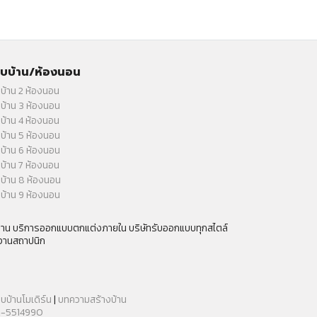
บบ้าน/ห้องนอน
บ้าน 2 ห้องนอน
บ้าน 3 ห้องนอน
บ้าน 4 ห้องนอน
บ้าน 5 ห้องนอน
บ้าน 6 ห้องนอน
บ้าน 7 ห้องนอน
บ้าน 8 ห้องนอน
บ้าน 9 ห้องนอน
กงาน บริการออกแบบตกแต่งภายใน บริษัทรับออกแบบทุกสไตล์
งานสถาปนิก
บบ้านโมเดิร์น
|
บทความสร้างบ้าน
-5514990