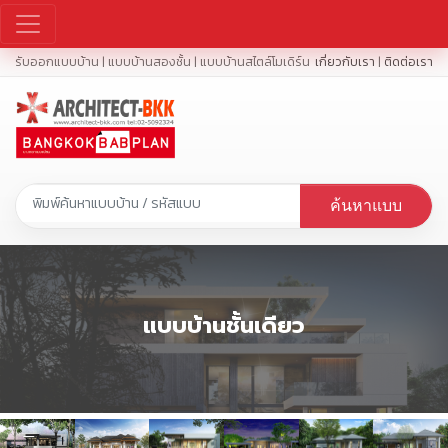
รับออกแบบบ้าน | แบบบ้านสองชั้น | แบบบ้านสไตล์โมเดิร์น
เกี่ยวกับเรา
|
ติดต่อเรา
ค้นหาแบบ
แบบบ้านชั้นเดียว