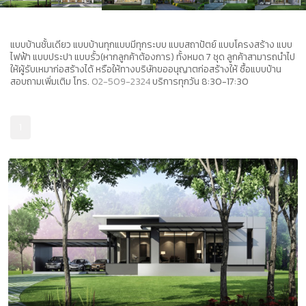
แบบบ้านชั้นเดียว แบบบ้านทุกแบบมีทุกระบบ แบบสถาปัตย์ แบบโครงสร้าง แบบ
ไฟฟ้า แบบประปา แบบรั้ว(หากลูกค้าต้องการ) ทั้งหมด 7 ชุด ลูกค้าสามารถนำไป
ให้
ผู้รับเหมาก่อสร้าง
ได้ หรือให้ทางบริษัทขออนุญาตก่อสร้างให้ ซื้อแบบบ้าน
สอบถามเพิ่มเติม โทร.
02-509-2324
บริการทุกวัน 8:30-17:30
1