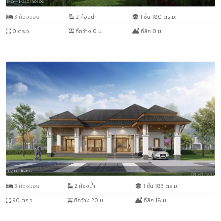
MO-H1-240.1801.09
3 ห้องนอน
2 ห้องน้ำ
1 ชั้น 180 ตร.ม.
0 ตร.ว.
ที่กว้าง 0 ม.
ที่ลึก 0 ม.
TR-H1-183.03
3 ห้องนอน
2 ห้องน้ำ
1 ชั้น 183 ตร.ม.
90 ตร.ว.
ที่กว้าง 20 ม.
ที่ลึก 18 ม.