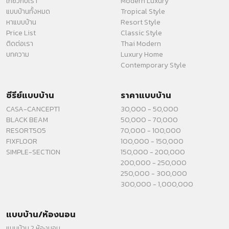
เกี่ยวกับเรา
Modern Luxury
แบบบ้านทั้งหมด
Tropical Style
หาแบบบ้าน
Resort Style
Price List
Classic Style
ติดต่อเรา
Thai Modern
บทความ
Luxury Home
Contemporary Style
ซีรีย์แบบบ้าน
ราคาแบบบ้าน
CASA-CANCEPT1
30,000 - 50,000
BLACK BEAM
50,000 - 70,000
RESORT505
70,000 - 100,000
FIXFLOOR
100,000 - 150,000
SIMPLE-SECTION
150,000 - 200,000
200,000 - 250,000
250,000 - 300,000
300,000 - 1,000,000
แบบบ้าน/ห้องนอน
แบบบ้าน 2 ห้องนอน